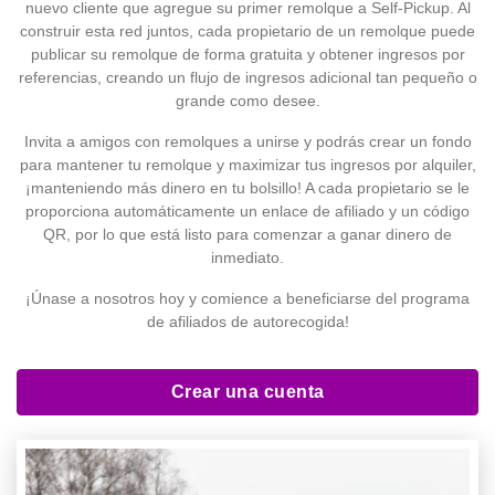
nuevo cliente que agregue su primer remolque a Self-Pickup. Al
construir esta red juntos, cada propietario de un remolque puede
publicar su remolque de forma gratuita y obtener ingresos por
referencias, creando un flujo de ingresos adicional tan pequeño o
grande como desee.
Invita a amigos con remolques a unirse y podrás crear un fondo
para mantener tu remolque y maximizar tus ingresos por alquiler,
¡manteniendo más dinero en tu bolsillo! A cada propietario se le
proporciona automáticamente un enlace de afiliado y un código
QR, por lo que está listo para comenzar a ganar dinero de
inmediato.
¡Únase a nosotros hoy y comience a beneficiarse del programa
de afiliados de autorecogida!
Crear una cuenta