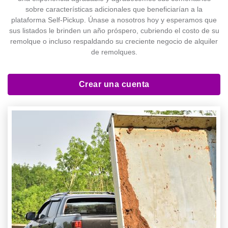
sobre características adicionales que beneficiarían a la
plataforma Self-Pickup. Únase a nosotros hoy y esperamos que
sus listados le brinden un año próspero, cubriendo el costo de su
remolque o incluso respaldando su creciente negocio de alquiler
de remolques.
Crear una cuenta