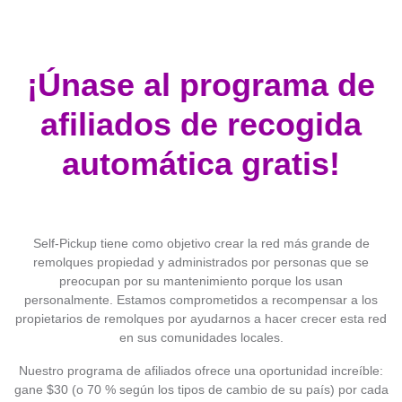
¡Únase al programa de
afiliados de recogida
automática gratis!
Self-Pickup tiene como objetivo crear la red más grande de
remolques propiedad y administrados por personas que se
preocupan por su mantenimiento porque los usan
personalmente. Estamos comprometidos a recompensar a los
propietarios de remolques por ayudarnos a hacer crecer esta red
en sus comunidades locales.
Nuestro programa de afiliados ofrece una oportunidad increíble:
gane $30 (o 70 % según los tipos de cambio de su país) por cada