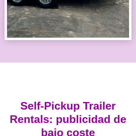
Self-Pickup Trailer
Rentals: publicidad de
bajo coste