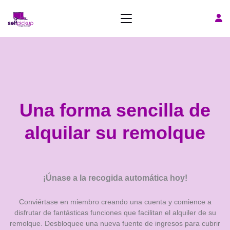
US - es
Una forma sencilla de
alquilar su remolque
¡Únase a la recogida automática hoy!
Conviértase en miembro creando una cuenta y comience a
disfrutar de fantásticas funciones que facilitan el alquiler de su
remolque. Desbloquee una nueva fuente de ingresos para cubrir