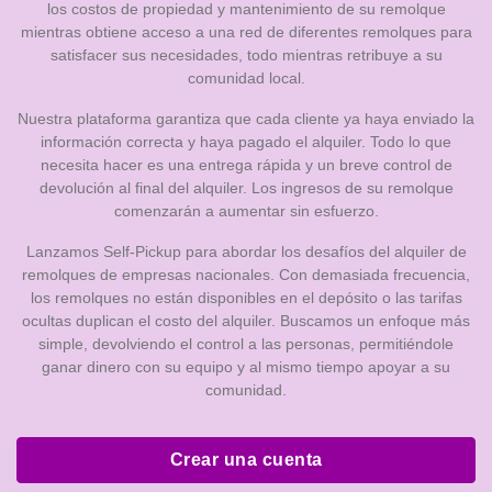
los costos de propiedad y mantenimiento de su remolque
mientras obtiene acceso a una red de diferentes remolques para
satisfacer sus necesidades, todo mientras retribuye a su
comunidad local.
Nuestra plataforma garantiza que cada cliente ya haya enviado la
información correcta y haya pagado el alquiler. Todo lo que
necesita hacer es una entrega rápida y un breve control de
devolución al final del alquiler. Los ingresos de su remolque
comenzarán a aumentar sin esfuerzo.
Lanzamos Self-Pickup para abordar los desafíos del alquiler de
remolques de empresas nacionales. Con demasiada frecuencia,
los remolques no están disponibles en el depósito o las tarifas
ocultas duplican el costo del alquiler. Buscamos un enfoque más
simple, devolviendo el control a las personas, permitiéndole
ganar dinero con su equipo y al mismo tiempo apoyar a su
comunidad.
Crear una cuenta