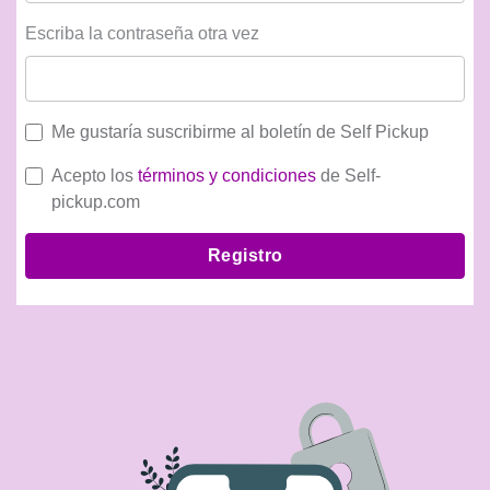
Escriba la contraseña otra vez
Me gustaría suscribirme al boletín de Self Pickup
Acepto los
términos y condiciones
de Self-
pickup.com
Registro