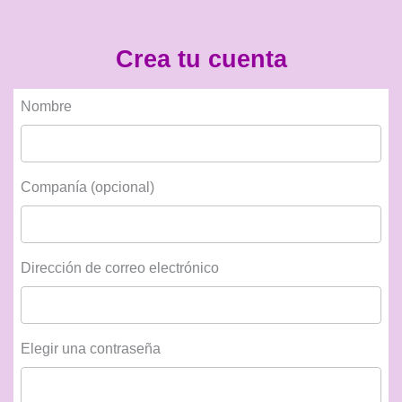
Crea tu cuenta
Nombre
Companía (opcional)
Dirección de correo electrónico
Elegir una contraseña