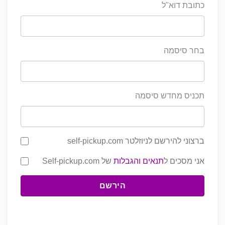
כתובת דוא"ל
בחר סיסמה
תכניס מחדש סיסמה
ברצוני להירשם לניוזלטר self-pickup.com
אני מסכים ל
תנאים והגבלות
של Self-pickup.com
הירשם